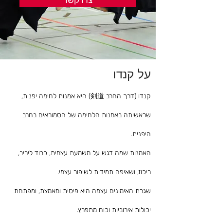
צרו קשר
על קנדו
קנדו (דרך החרב 剣道) היא אמנות לחימה יפנית,
שראשיתה באמנות הלחימה של הסמוראים בחרב
היפנית.
האמנות שמה דגש על משמעת עצמית, כבוד ליריב,
ריכוז, ושאיפה תמידית לשיפור עצמי.
שגרת האימונים עצמה היא פיסית ומאמצת, ומפתחת
יכולות אירוביות וכוח מתפרץ.