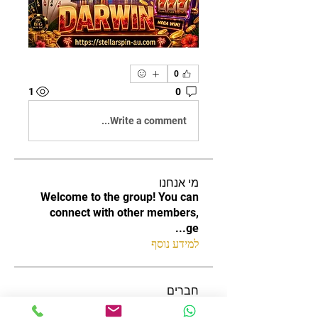
0
1
0
Write a comment...
מי אנחנו
Welcome to the group! You can
connect with other members,
...
ge
למידע נוסף
חברים
increased.tapir.vubt
עקוב
increased.tapir.vubt