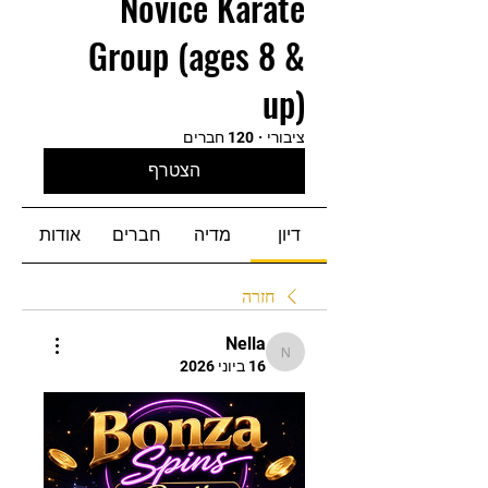
Novice Karate
Group (ages 8 &
up)
ציבורי
·
120 חברים
הצטרף
דיון
מדיה
חברים
אודות
חזרה
Nella
Nella
16 ביוני 2026