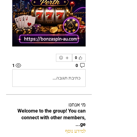
0
1
0
כתיבת תגובה...
מי אנחנו
Welcome to the group! You can
connect with other members,
...
ge
למידע נוסף