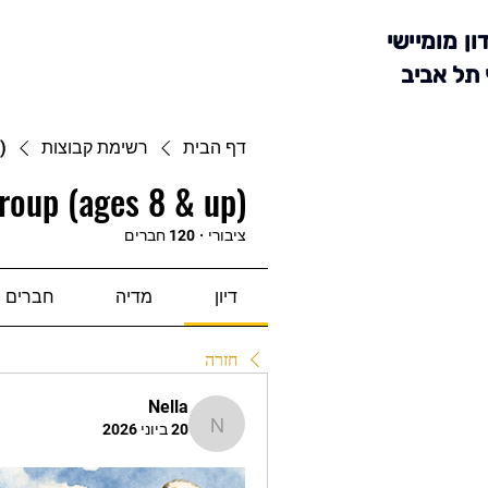
ון מומיישי
 תל אביב
דף הבית
רשימת קבוצות
)
roup (ages 8 & up)
ציבורי
·
120 חברים
דיון
מדיה
חברים
חזרה
Nella
20 ביוני 2026
Nella