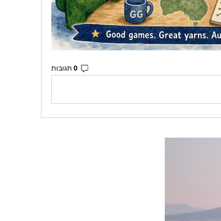
0 תגובות