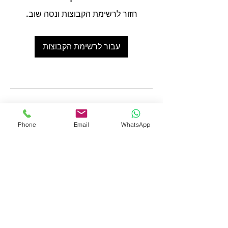
חזור לרשימת הקבוצות ונסה שוב.
עבור לרשימת הקבוצות
Phone
Email
WhatsApp
צרו קשר
רחוב רדינג 26