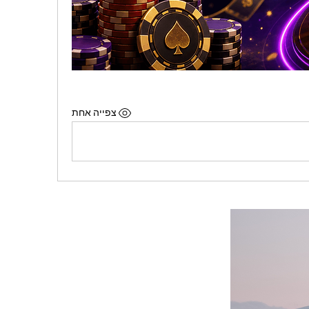
צפייה אחת