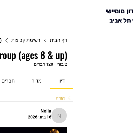
ון מומיישי
 תל אביב
דף הבית
רשימת קבוצות
)
roup (ages 8 & up)
ציבורי
·
120 חברים
דיון
מדיה
חברים
חזרה
Nella
16 ביוני 2026
Nella