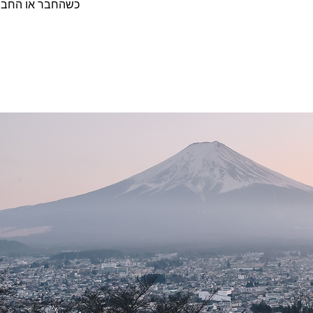
כשהחבר או החברה