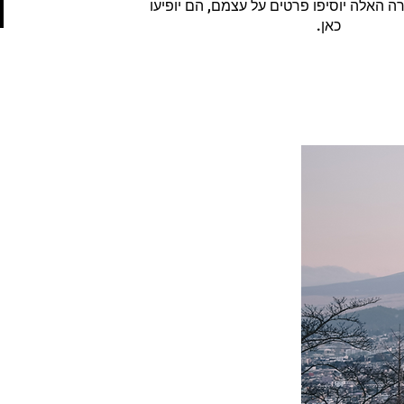
 האלה יוסיפו פרטים על עצמם, הם יופיעו
כאן.