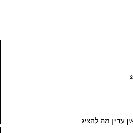
ין עדיין מה להציג