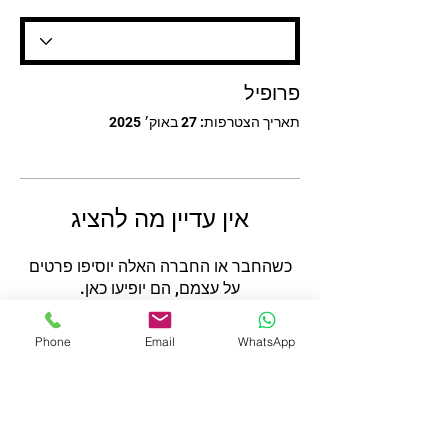
פרופיל
תאריך הצטרפות: 27 באוק׳ 2025
אין עדיין מה להציג
כשהחבר או החברה האלה יוסיפו פרטים
על עצמם, הם יופיעו כאן.
Phone
Email
WhatsApp
צרו קשר