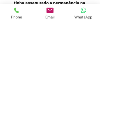
Phone
Email
WhatsApp