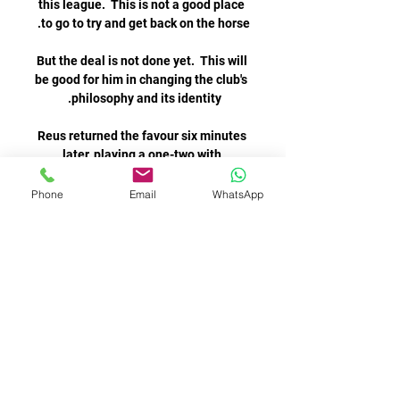
Phone
Email
WhatsApp