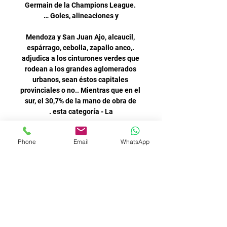
Phone
Email
WhatsApp