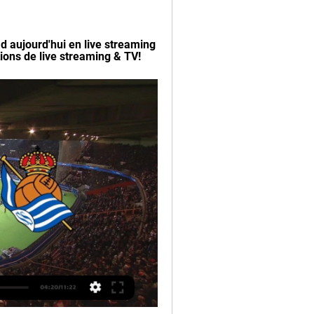
 aujourd'hui en live streaming 
tions de live streaming & TV!