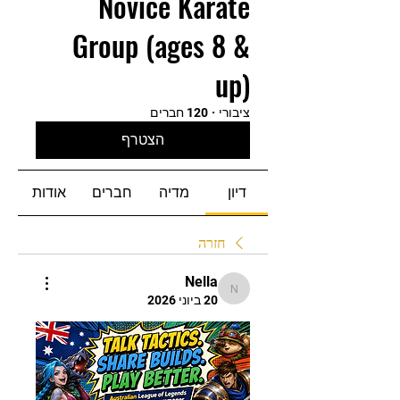
Novice Karate
Group (ages 8 &
up)
ציבורי
·
120 חברים
הצטרף
דיון
מדיה
חברים
אודות
חזרה
Nella
Nella
20 ביוני 2026