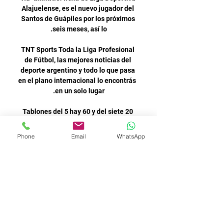
Phone
Email
WhatsApp