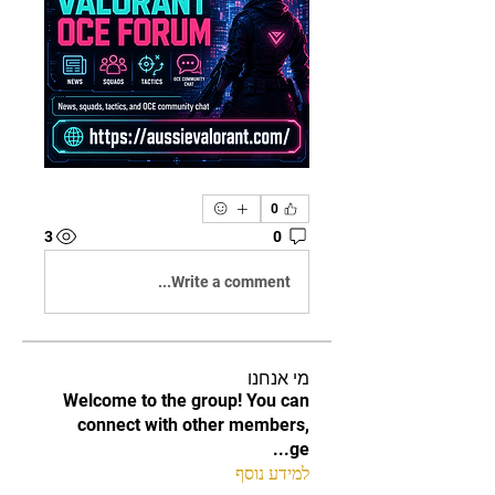
0
3
0
Write a comment...
מי אנחנו
Welcome to the group! You can
connect with other members,
...
ge
למידע נוסף