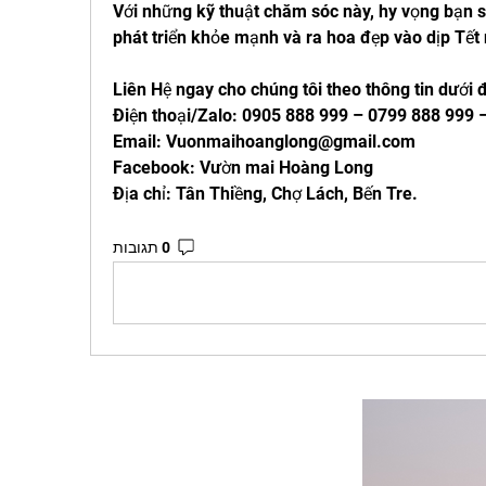
Với những kỹ thuật chăm sóc này, hy vọng bạn s
phát triển khỏe mạnh và ra hoa đẹp vào dịp Tết
Liên Hệ ngay cho chúng tôi theo thông tin dưới 
Điện thoại/Zalo: 0905 888 999 – 0799 888 999
Email: 
Vuonmaihoanglong@gmail.com
Facebook: Vườn mai Hoàng Long
Địa chỉ: Tân Thiềng, Chợ Lách, Bến Tre.
0 תגובות