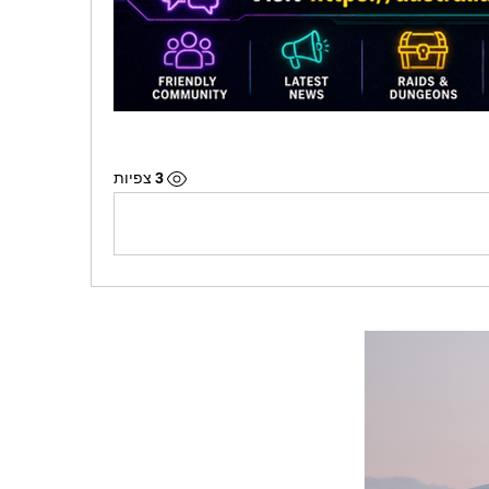
3 צפיות