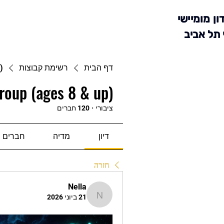
ון מומיישי
 תל אביב
דף הבית
רשימת קבוצות
)
roup (ages 8 & up)
ציבורי
·
120 חברים
דיון
מדיה
חברים
חזרה
Nella
21 ביוני 2026
Nella