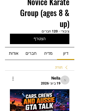
Novice Karate
Group (ages 8 &
up)
ציבורי
·
120 חברים
הצטרף
דיון
מדיה
חברים
אודות
חזרה
Nella
Nella
19 ביוני 2026