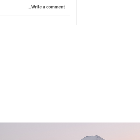
Write a comment...