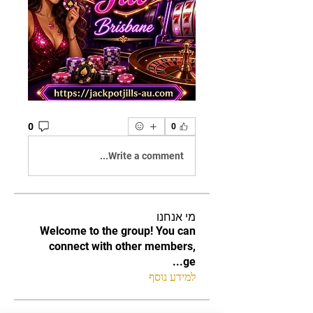
0
0
Write a comment...
מי אנחנו
Welcome to the group! You can
connect with other members,
...
ge
למידע נוסף