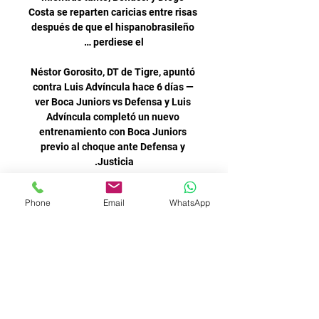
Phone
Email
WhatsApp