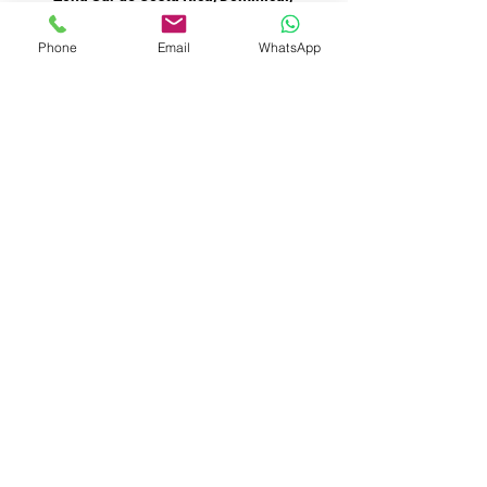
Phone
Email
WhatsApp