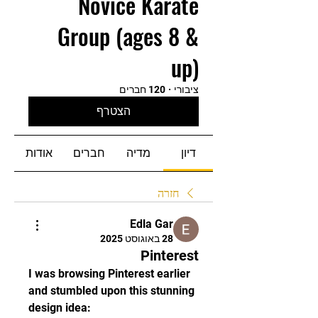
Novice Karate
Group (ages 8 &
up)
ציבורי
·
120 חברים
הצטרף
דיון
מדיה
חברים
אודות
חזרה
Edla Gar
28 באוגוסט 2025
Pinterest
I was browsing Pinterest earlier 
and stumbled upon this stunning 
design idea: 