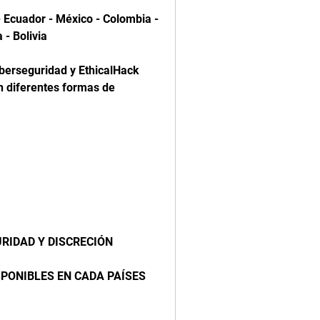
Ecuador - México - Colombia - 
 - Bolivia
berseguridad y EthicalHack 
 diferentes formas de 
RIDAD Y DISCRECIÓN
PONIBLES EN CADA PAÍSES