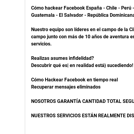
Cómo hackear Facebook España - Chile - Perú - 
Guatemala - El Salvador - República Dominicana
Nuestro equipo son líderes en el campo de la Ci
campo junto con más de 10 años de aventura en
servicios.
Realizas asumes infidelidad?
Descubrir qué es| en realidad está} sucediendo!
Cómo Hackear Facebook en tiempo real
Recuperar mensajes eliminados
NOSOTROS GARANTÍA CANTIDAD TOTAL SEGU
NUESTROS SERVICIOS ESTÁN REALMENTE DIS