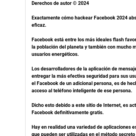
Derechos de autor © 2024
Exactamente cómo hackear Facebook 2024 abso
eficaz.
Facebook está entre los más ideales flash favorit
la población del planeta y también con mucho m
usuarios energéticos.
Los desarrolladores de la aplicación de mensaje
entregar la más efectiva seguridad para sus usu
el Facebook de un adicional persona, es de hech
acceso al teléfono inteligente de ese persona.
Dicho esto debido a este sitio de Internet, es ac
Facebook definitivamente gratis.
Hay en realidad una variedad de aplicaciones e
que pueden ser utilizadas en el método secreto 