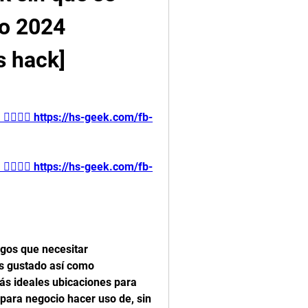
o 2024 
s hack]
🏻👉🏻 https://hs-geek.com/fb-
🏻👉🏻 https://hs-geek.com/fb-
gos que necesitar 
 gustado así como 
ás ideales ubicaciones para 
para negocio hacer uso de, sin 