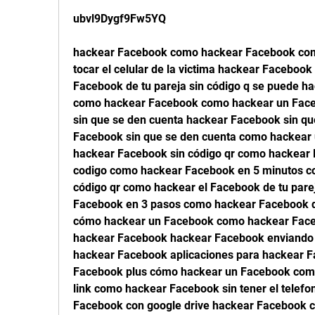
ubvl9Dygf9Fw5YQ
hackear Facebook como hackear Facebook com
tocar el celular de la victima hackear Facebook
Facebook de tu pareja sin código q se puede ha
como hackear Facebook como hackear un Face
sin que se den cuenta hackear Facebook sin qu
Facebook sin que se den cuenta como hackear
hackear Facebook sin código qr como hackear 
codigo como hackear Facebook en 5 minutos co
código qr como hackear el Facebook de tu parej
Facebook en 3 pasos como hackear Facebook de
cómo hackear un Facebook como hackear Faceb
hackear Facebook hackear Facebook enviando un
hackear Facebook aplicaciones para hackear 
Facebook plus cómo hackear un Facebook como
link como hackear Facebook sin tener el telefo
Facebook con google drive hackear Facebook c