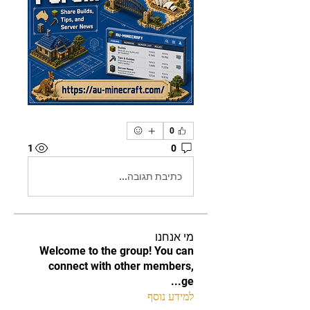
0
1
0
כתיבת תגובה...
מי אנחנו
Welcome to the group! You can
connect with other members,
...
ge
למידע נוסף