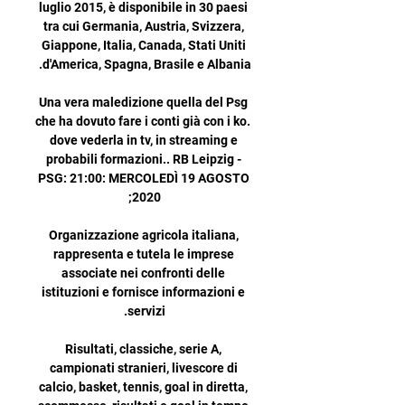
luglio 2015, è disponibile in 30 paesi 
tra cui Germania, Austria, Svizzera, 
Giappone, Italia, Canada, Stati Uniti 
Una vera maledizione quella del Psg 
che ha dovuto fare i conti già con i ko. 
dove vederla in tv, in streaming e 
probabili formazioni.. RB Leipzig - 
PSG: 21:00: MERCOLEDÌ 19 AGOSTO 
Organizzazione agricola italiana, 
rappresenta e tutela le imprese 
associate nei confronti delle 
istituzioni e fornisce informazioni e 
Risultati, classiche, serie A, 
campionati stranieri, livescore di 
calcio, basket, tennis, goal in diretta, 