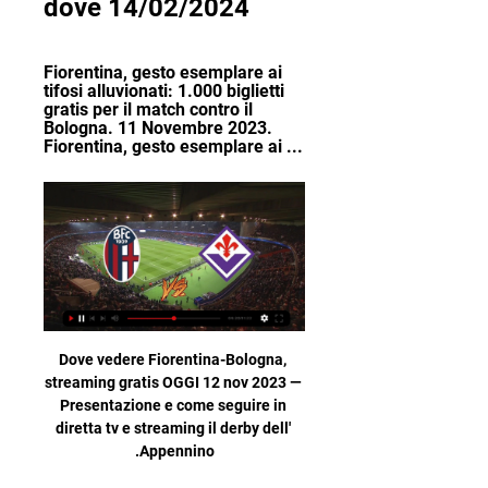
dove 14/02/2024
Fiorentina, gesto esemplare ai 
tifosi alluvionati: 1.000 biglietti 
gratis per il match contro il 
Bologna. 11 Novembre 2023. 
Fiorentina, gesto esemplare ai ...
Dove vedere Fiorentina-Bologna, 
streaming gratis OGGI 12 nov 2023 — 
Presentazione e come seguire in 
diretta tv e streaming il derby dell' 