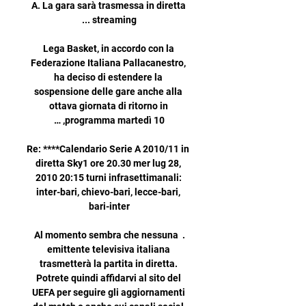
A. La gara sarà trasmessa in diretta 
Lega Basket, in accordo con la 
Federazione Italiana Pallacanestro, 
ha deciso di estendere la 
sospensione delle gare anche alla 
ottava giornata di ritorno in 
Re: ****Calendario Serie A 2010/11 in 
diretta Sky1 ore 20.30 mer lug 28, 
2010 20:15 turni infrasettimanali: 
inter-bari, chievo-bari, lecce-bari, 
. Al momento sembra che nessuna 
emittente televisiva italiana 
trasmetterà la partita in diretta. 
Potrete quindi affidarvi al sito del 
UEFA per seguire gli aggiornamenti 