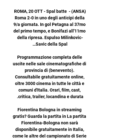
(ANSA) - ROMA, 20 OTT - Spal batte 
Roma 2-0 in uno degli anticipi della 
9/a giornata. In gol Petagna al 37mo 
del primo tempo, e Bonifazi all'11mo 
della ripresa. Espulso Milinkovic-
Programmazione completa delle 
uscite nelle sale cinematografiche di 
provincia di (benevento). 
Consultabile gratuitamente online, 
oltre 3000 cinema in tutte le città e 
comuni d'Italia. Orari, film, cast, 
Fiorentina Bologna in streaming 
gratis? Guarda la partita in La partita 
Fiorentina-Bologna non sarà 
disponibile gratuitamente in Italia, 
come le altre del campionato di Serie 