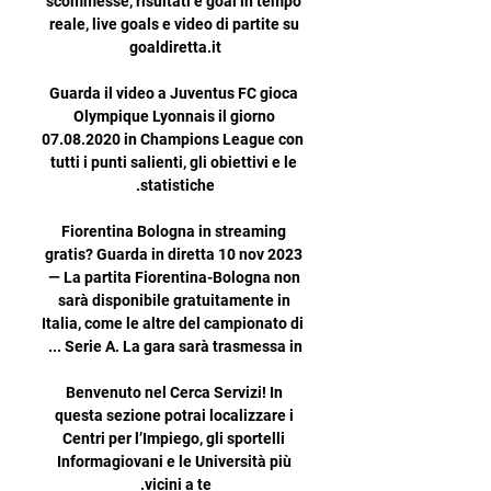
scommesse, risultati e goal in tempo 
reale, live goals e video di partite su 
Guarda il video a Juventus FC gioca 
Olympique Lyonnais il giorno 
07.08.2020 in Champions League con 
tutti i punti salienti, gli obiettivi e le 
Fiorentina Bologna in streaming 
gratis? Guarda in diretta 10 nov 2023 
— La partita Fiorentina-Bologna non 
sarà disponibile gratuitamente in 
Italia, come le altre del campionato di 
Benvenuto nel Cerca Servizi! In 
questa sezione potrai localizzare i 
Centri per l’Impiego, gli sportelli 
Informagiovani e le Università più 