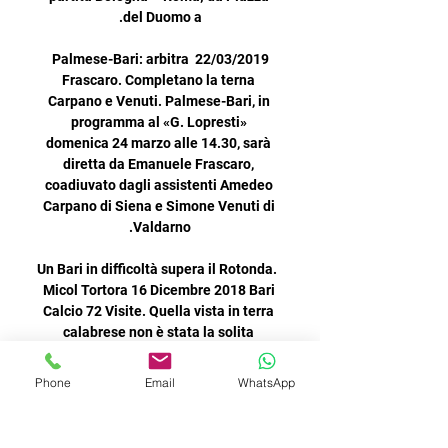
Phone
Email
WhatsApp